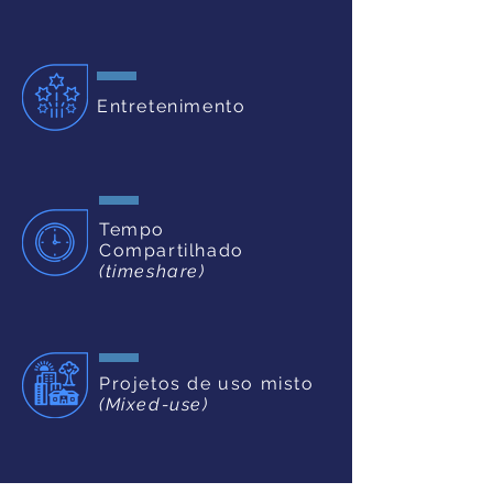
Entretenimento
Tempo
Compartilhado
(timeshare)
Projetos de
uso misto
(Mixed-use)