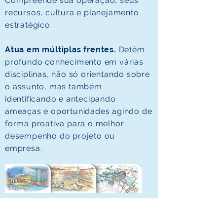
Compreende sua operação, seus
recursos, cultura e planejamento
estratégico.
Atua em múltiplas frentes.
Detêm
profundo conhecimento em várias
disciplinas, não só orientando sobre
o assunto, mas também
identificando e antecipando
ameaças e oportunidades agindo de
forma proativa para o melhor
desempenho do projeto ou
empresa.