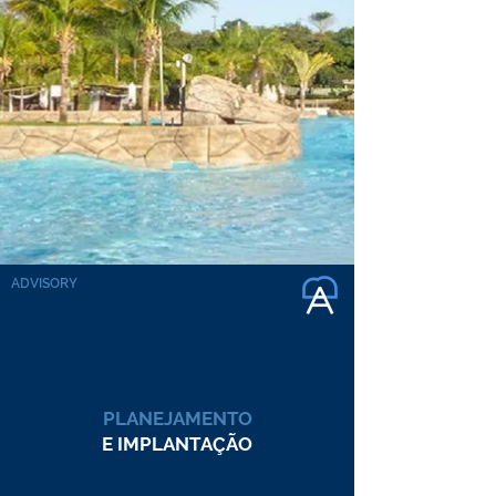
ADVISORY
PLANEJAMENTO
E IMPLANTAÇÃO