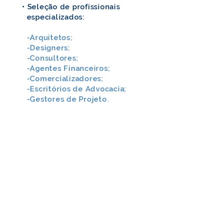
• Seleção de profissionais
especializados:
-Arquitetos;
-Designers;
-Consultores;
-Agentes Financeiros;
-Comercializadores;
-Escritórios de Advocacia;
-Gestores de Projeto.
ADVISORY