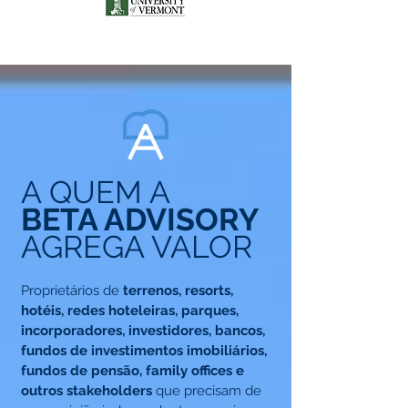
A QUEM A
BETA ADVISORY
AGREGA VALOR
Proprietários de
terrenos, resorts,
hotéis, redes hoteleiras, parques,
incorporadores, investidores, bancos,
fundos de investimentos imobiliários,
fundos de pensão, family offices e
outros stakeholders
que precisam de