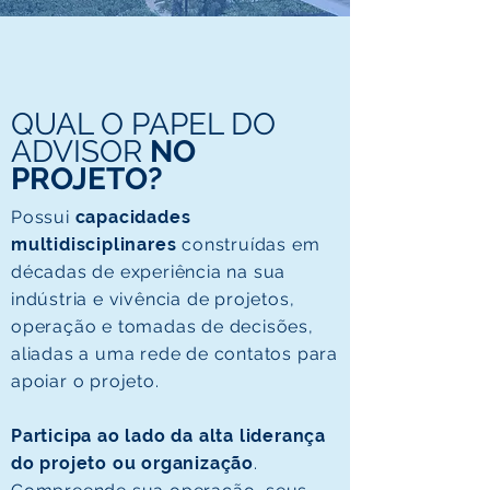
QUAL O PAPEL DO
ADVISOR
NO
PROJETO?
Possui
capacidades
multidisciplinares
construídas em
décadas de experiência na sua
indústria e vivência de projetos,
operação e tomadas de decisões,
aliadas a uma rede de contatos para
apoiar o projeto.
Participa ao lado da alta liderança
do projeto ou organização
.