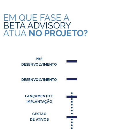
EM QUE FASE A
BETA ADVISORY
ATUA
NO PROJETO?
PRÉ
DESENVOLVIMENTO
DESENVOLVIMENTO
LANÇAMENTO E
IMPLANTAÇÃO
GESTÃO
DE ATIVOS