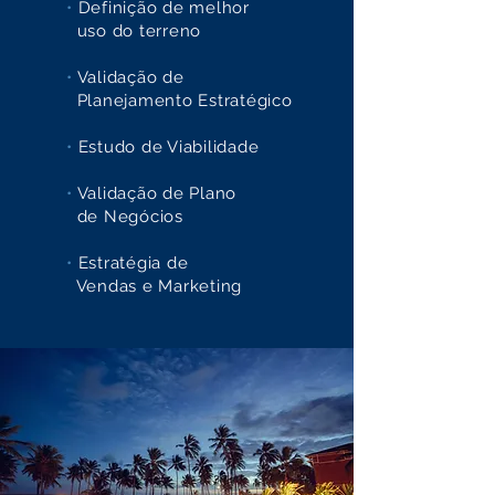
•
Definição de melhor
uso do terreno
•
Validação de
Planejamento
Estratégico
•
Estudo de Viabilidade
•
Validação de Plano
de Negócios
•
Estratégia de
Vendas e Marketing