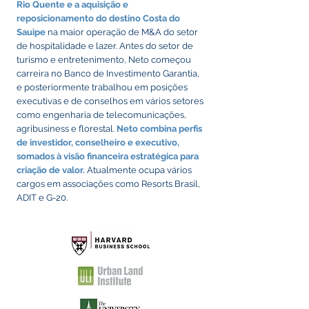
Rio Quente e a aquisição e
reposicionamento do destino Costa do
Sauipe
na maior operação de M&A do setor
de hospitalidade e lazer. Antes do setor de
turismo e entretenimento, Neto começou
carreira no Banco de Investimento Garantia,
e posteriormente trabalhou em posições
executivas e de conselhos em vários setores
como engenharia de telecomunicações,
agribusiness e florestal.
Neto combina perfis
de investidor, conselheiro e executivo,
somados à visão financeira estratégica para
criação de valor.
Atualmente ocupa vários
cargos em associações como Resorts Brasil,
ADIT e G-20.