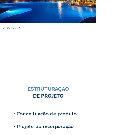
ADVISORY
ESTRUTURAÇÃO
DE PROJETO
• Conceituação de produto
• Projeto de incorporação