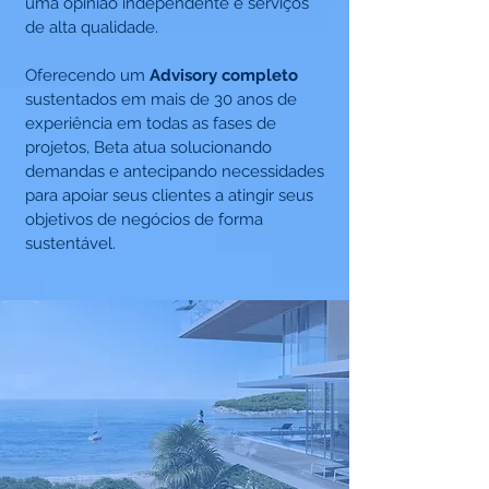
uma opinião independente e serviços
de alta qualidade.
Oferecendo um
Advisory completo
sustentados em mais de 30 anos de
experiência em todas as fases de
projetos, Beta atua solucionando
demandas e antecipando necessidades
para apoiar
seus clientes a atingir seus
objetivos de negócios de forma
sustentável.