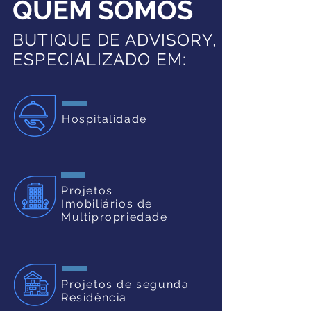
QUEM SOMOS
BUTIQUE DE ADVISORY,
ESPECIALIZADO EM:
Hospitalidade
Projetos
Imobiliários de
Multipropriedade
Projetos de segunda
Residência